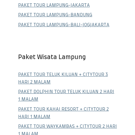
PAKET TOUR LAMPUNG-JAKARTA
PAKET TOUR LAMPUNG-BANDUNG
PAKET TOUR LAMPUNG-BALI-JOGJAKARTA
Paket Wisata Lampung
PAKET TOUR TELUK KILUAN + CITYTOUR 3
HARI 2 MALAM
PAKET DOLPHIN TOUR TELUK KILUAN 2 HARI
1 MALAM
PAKET TOUR KAHAI RESORT + CITYTOUR 2
HARI 1 MALAM
PAKET TOUR WAYKAMBAS + CITYTOUR 2 HARI
1 MALAM