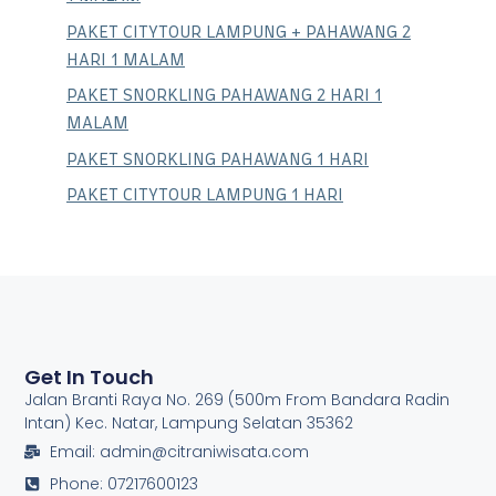
PAKET CITYTOUR LAMPUNG + PAHAWANG 2
HARI 1 MALAM
PAKET SNORKLING PAHAWANG 2 HARI 1
MALAM
PAKET SNORKLING PAHAWANG 1 HARI
PAKET CITYTOUR LAMPUNG 1 HARI
Get In Touch
Jalan Branti Raya No. 269 (500m From Bandara Radin
Intan) Kec. Natar, Lampung Selatan 35362
Email: admin@citraniwisata.com
Phone: 07217600123