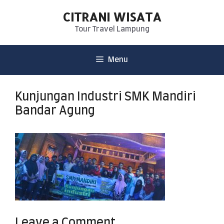
CITRANI WISATA
Tour Travel Lampung
Menu
Kunjungan Industri SMK Mandiri
Bandar Agung
Leave a Comment