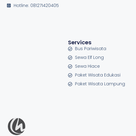
Hotline: 081271420405
Services
Bus Pariwisata
Sewa Elf Long
Sewa Hiace
Paket Wisata Edukasi
Paket Wisata Lampung