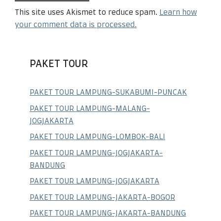
This site uses Akismet to reduce spam.
Learn how
your comment data is processed.
PAKET TOUR
PAKET TOUR LAMPUNG-SUKABUMI-PUNCAK
PAKET TOUR LAMPUNG-MALANG-
JOGJAKARTA
PAKET TOUR LAMPUNG-LOMBOK-BALI
PAKET TOUR LAMPUNG-JOGJAKARTA-
BANDUNG
PAKET TOUR LAMPUNG-JOGJAKARTA
PAKET TOUR LAMPUNG-JAKARTA-BOGOR
PAKET TOUR LAMPUNG-JAKARTA-BANDUNG