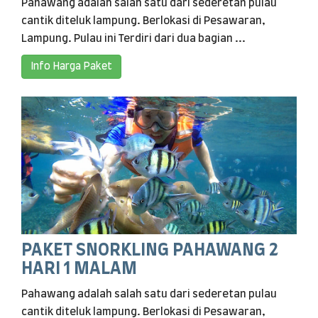
Pahawang adalah salah satu dari sederetan pulau
cantik diteluk lampung. Berlokasi di Pesawaran,
Lampung. Pulau ini Terdiri dari dua bagian ...
Info Harga Paket
PAKET SNORKLING PAHAWANG 2
HARI 1 MALAM
Pahawang adalah salah satu dari sederetan pulau
cantik diteluk lampung. Berlokasi di Pesawaran,