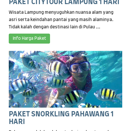
PAKET CITYTOUR LAMPUNG 1 HARI
Wisata Lampung menyuguhkan nuansa alam yang
asri serta keindahan pantai yang masih alaminya.
Tidak kalah dengan destinasi lain di Pulau ...
Info Harga Paket
PAKET SNORKLING PAHAWANG 1
HARI