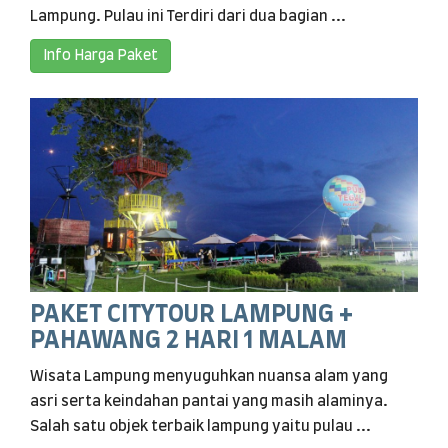
Lampung. Pulau ini Terdiri dari dua bagian ...
Info Harga Paket
PAKET CITYTOUR LAMPUNG +
PAHAWANG 2 HARI 1 MALAM
Wisata Lampung menyuguhkan nuansa alam yang
asri serta keindahan pantai yang masih alaminya.
Salah satu objek terbaik lampung yaitu pulau ...