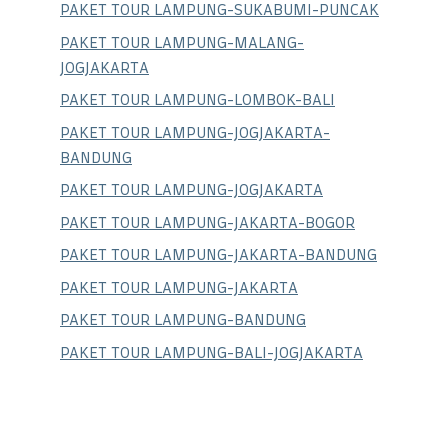
PAKET TOUR LAMPUNG-SUKABUMI-PUNCAK
PAKET TOUR LAMPUNG-MALANG-
JOGJAKARTA
PAKET TOUR LAMPUNG-LOMBOK-BALI
PAKET TOUR LAMPUNG-JOGJAKARTA-
BANDUNG
PAKET TOUR LAMPUNG-JOGJAKARTA
PAKET TOUR LAMPUNG-JAKARTA-BOGOR
PAKET TOUR LAMPUNG-JAKARTA-BANDUNG
PAKET TOUR LAMPUNG-JAKARTA
PAKET TOUR LAMPUNG-BANDUNG
PAKET TOUR LAMPUNG-BALI-JOGJAKARTA