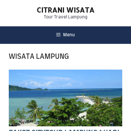
CITRANI WISATA
Tour Travel Lampung
Menu
WISATA LAMPUNG