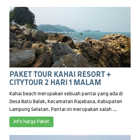
PAKET TOUR KAHAI RESORT +
CITYTOUR 2 HARI 1 MALAM
Kahai beach merupakan sebuah pantai yang ada di
Desa Batu Balak, Kecamatan Rajabasa, Kabupaten
Lampung Selatan. Pantai ini merupakan salah ...
Info Harga Paket