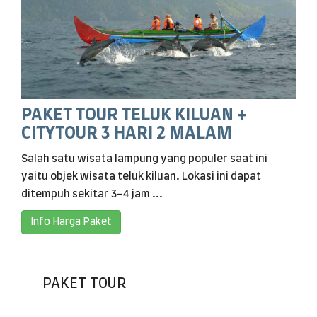
PAKET TOUR TELUK KILUAN +
CITYTOUR 3 HARI 2 MALAM
Salah satu wisata lampung yang populer saat ini
yaitu objek wisata teluk kiluan. Lokasi ini dapat
ditempuh sekitar 3-4 jam ...
Info Harga Paket
PAKET TOUR