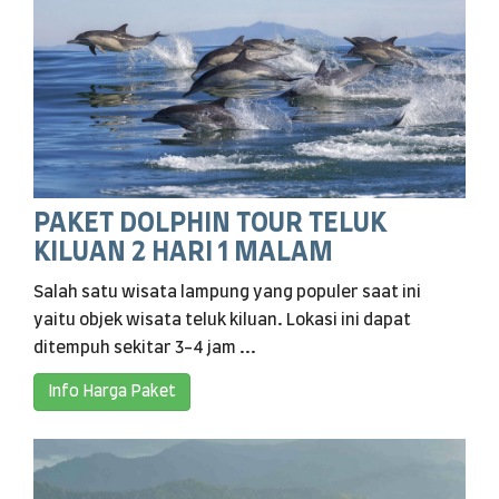
PAKET DOLPHIN TOUR TELUK
KILUAN 2 HARI 1 MALAM
Salah satu wisata lampung yang populer saat ini
yaitu objek wisata teluk kiluan. Lokasi ini dapat
ditempuh sekitar 3-4 jam ...
Info Harga Paket