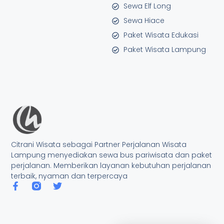
Sewa Elf Long
Sewa Hiace
Paket Wisata Edukasi
Paket Wisata Lampung
Citrani Wisata sebagai Partner Perjalanan Wisata
Lampung menyediakan sewa bus pariwisata dan paket
perjalanan. Memberikan layanan kebutuhan perjalanan
terbaik, nyaman dan terpercaya