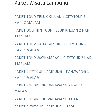
Paket Wisata Lampung
PAKET TOUR TELUK KILUAN + CITYTOUR 3
HARI 2 MALAM
PAKET DOLPHIN TOUR TELUK KILUAN 2 HARI
1 MALAM
PAKET TOUR KAHAI RESORT + CITYTOUR 2
HARI 1 MALAM
PAKET TOUR WAYKAMBAS + CITYTOUR 2 HARI
1 MALAM
PAKET CITYTOUR LAMPUNG + PAHAWANG 2
HARI 1 MALAM
PAKET SNORKLING PAHAWANG 2 HARI 1
MALAM
PAKET SNORKLING PAHAWANG 1 HARI
PAKET CITYTOUR LAMPUNG 1 HARI