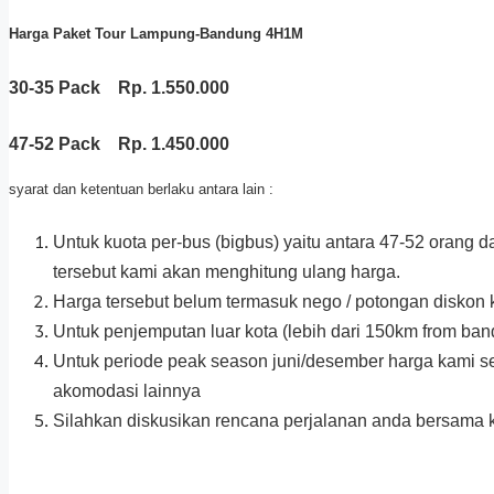
Harga Paket Tour Lampung-Bandung 4H1M
30-35 Pack Rp. 1.550.000
47-52 Pack Rp. 1.450.000
syarat dan ketentuan berlaku antara lain :
Untuk kuota per-bus (bigbus) yaitu antara 47-52 orang d
tersebut kami akan menghitung ulang harga.
Harga tersebut belum termasuk nego / potongan diskon
Untuk penjemputan luar kota (lebih dari 150km from ba
Untuk periode peak season juni/desember harga kami 
akomodasi lainnya
Silahkan diskusikan rencana perjalanan anda bersama 