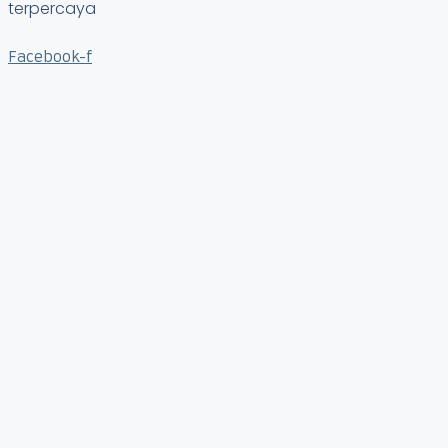
terpercaya
Facebook-f