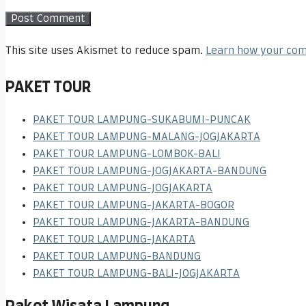
This site uses Akismet to reduce spam.
Learn how your com
PAKET TOUR
PAKET TOUR LAMPUNG-SUKABUMI-PUNCAK
PAKET TOUR LAMPUNG-MALANG-JOGJAKARTA
PAKET TOUR LAMPUNG-LOMBOK-BALI
PAKET TOUR LAMPUNG-JOGJAKARTA-BANDUNG
PAKET TOUR LAMPUNG-JOGJAKARTA
PAKET TOUR LAMPUNG-JAKARTA-BOGOR
PAKET TOUR LAMPUNG-JAKARTA-BANDUNG
PAKET TOUR LAMPUNG-JAKARTA
PAKET TOUR LAMPUNG-BANDUNG
PAKET TOUR LAMPUNG-BALI-JOGJAKARTA