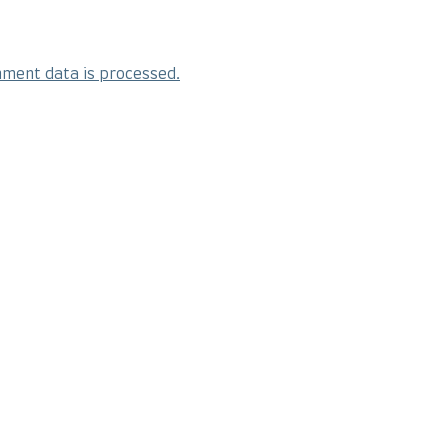
ment data is processed.