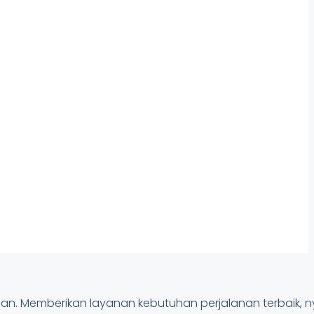
anan. Memberikan layanan kebutuhan perjalanan terbaik,