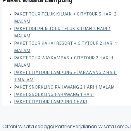
Paket Wisata Lampung
PAKET TOUR TELUK KILUAN + CITYTOUR 3 HARI 2
MALAM
PAKET DOLPHIN TOUR TELUK KILUAN 2 HARI 1
MALAM
PAKET TOUR KAHAI RESORT + CITYTOUR 2 HARI 1
MALAM
PAKET TOUR WAYKAMBAS + CITYTOUR 2 HARI 1
MALAM
PAKET CITYTOUR LAMPUNG + PAHAWANG 2 HARI
1 MALAM
PAKET SNORKLING PAHAWANG 2 HARI 1 MALAM
PAKET SNORKLING PAHAWANG 1 HARI
PAKET CITYTOUR LAMPUNG 1 HARI
Citrani Wisata sebagai Partner Perjalanan Wisata Lam