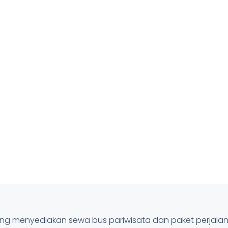
pung menyediakan sewa bus pariwisata dan paket perjal