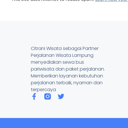
Citrani Wisata sebagai Partner
Perjalanan Wisata Lampung
menyediakan sewa bus
pariwisata dan paket perjalanan.
Memberikan layanan kebutuhan
perjalanan terbaik, nyaman dan
terpercaya