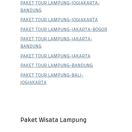
PAKET TOUR LAMPUNG-JOGJAKARTA-
BANDUNG
PAKET TOUR LAMPUNG-JOGJAKARTA
PAKET TOUR LAMPUNG-JAKARTA-BOGOR
PAKET TOUR LAMPUNG-JAKARTA-
BANDUNG
PAKET TOUR LAMPUNG-JAKARTA
PAKET TOUR LAMPUNG-BANDUNG
PAKET TOUR LAMPUNG-BALI-
JOGJAKARTA
Paket Wisata Lampung