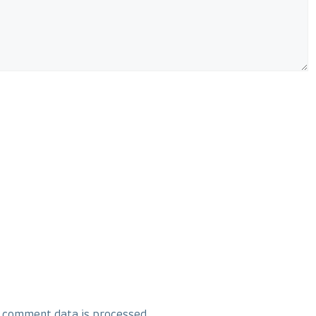
 comment data is processed.