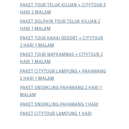
PAKET TOUR TELUK KILUAN + CITYTOUR 3
HARI 2 MALAM
PAKET DOLPHIN TOUR TELUK KILUAN 2
HARI 1 MALAM
PAKET TOUR KAHAI RESORT + CITYTOUR
2 HARI 1 MALAM
PAKET TOUR WAYKAMBAS + CITYTOUR 2
HARI 1 MALAM
PAKET CITYTOUR LAMPUNG + PAHAWANG
2 HARI 1 MALAM
PAKET SNORKLING PAHAWANG 2 HARI 1
MALAM
PAKET SNORKLING PAHAWANG 1 HARI
PAKET CITYTOUR LAMPUNG 1 HARI