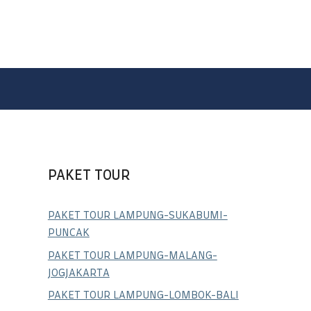
PAKET TOUR
PAKET TOUR LAMPUNG-SUKABUMI-
PUNCAK
PAKET TOUR LAMPUNG-MALANG-
JOGJAKARTA
PAKET TOUR LAMPUNG-LOMBOK-BALI