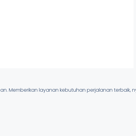
anan. Memberikan layanan kebutuhan perjalanan terbaik,