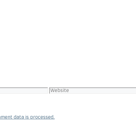
Website
ment data is processed.