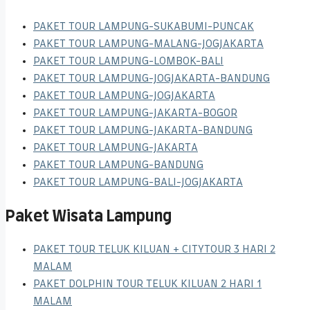
PAKET TOUR LAMPUNG-SUKABUMI-PUNCAK
PAKET TOUR LAMPUNG-MALANG-JOGJAKARTA
PAKET TOUR LAMPUNG-LOMBOK-BALI
PAKET TOUR LAMPUNG-JOGJAKARTA-BANDUNG
PAKET TOUR LAMPUNG-JOGJAKARTA
PAKET TOUR LAMPUNG-JAKARTA-BOGOR
PAKET TOUR LAMPUNG-JAKARTA-BANDUNG
PAKET TOUR LAMPUNG-JAKARTA
PAKET TOUR LAMPUNG-BANDUNG
PAKET TOUR LAMPUNG-BALI-JOGJAKARTA
Paket Wisata Lampung
PAKET TOUR TELUK KILUAN + CITYTOUR 3 HARI 2
MALAM
PAKET DOLPHIN TOUR TELUK KILUAN 2 HARI 1
MALAM