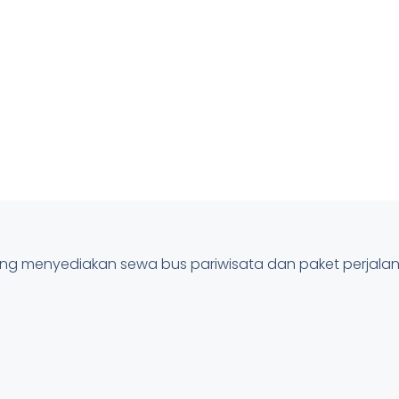
pung menyediakan sewa bus pariwisata dan paket perjal