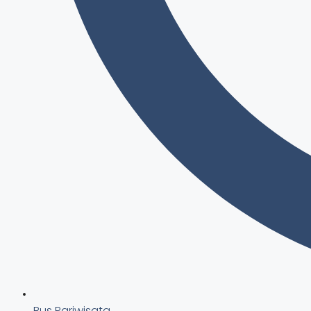
Bus Pariwisata