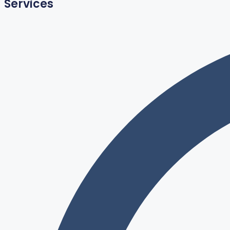
Services