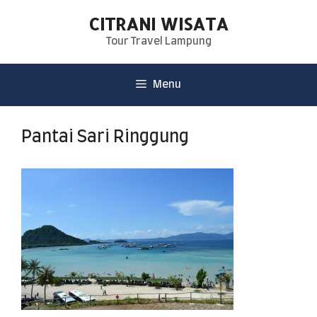
CITRANI WISATA
Tour Travel Lampung
Menu
Pantai Sari Ringgung