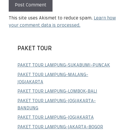
This site uses Akismet to reduce spam.
Learn how
your comment data is processed.
PAKET TOUR
PAKET TOUR LAMPUNG-SUKABUMI-PUNCAK
PAKET TOUR LAMPUNG-MALANG-
JOGJAKARTA
PAKET TOUR LAMPUNG-LOMBOK-BALI
PAKET TOUR LAMPUNG-JOGJAKARTA-
BANDUNG
PAKET TOUR LAMPUNG-JOGJAKARTA
PAKET TOUR LAMPUNG-JAKARTA-BOGOR