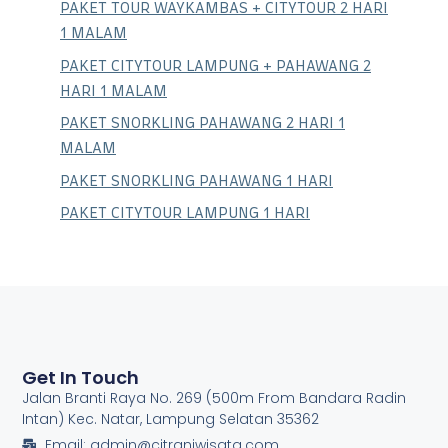
PAKET TOUR WAYKAMBAS + CITYTOUR 2 HARI
1 MALAM
PAKET CITYTOUR LAMPUNG + PAHAWANG 2
HARI 1 MALAM
PAKET SNORKLING PAHAWANG 2 HARI 1
MALAM
PAKET SNORKLING PAHAWANG 1 HARI
PAKET CITYTOUR LAMPUNG 1 HARI
Get In Touch
Jalan Branti Raya No. 269 (500m From Bandara Radin
Intan) Kec. Natar, Lampung Selatan 35362
Email: admin@citraniwisata.com