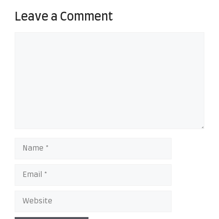
Leave a Comment