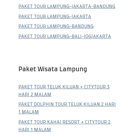
PAKET TOUR LAMPUNG-JAKARTA-BANDUNG
PAKET TOUR LAMPUNG-JAKARTA
PAKET TOUR LAMPUNG-BANDUNG
PAKET TOUR LAMPUNG-BALI-JOGJAKARTA
Paket Wisata Lampung
PAKET TOUR TELUK KILUAN + CITYTOUR 3
HARI 2 MALAM
PAKET DOLPHIN TOUR TELUK KILUAN 2 HARI
1 MALAM
PAKET TOUR KAHAI RESORT + CITYTOUR 2
HARI 1 MALAM