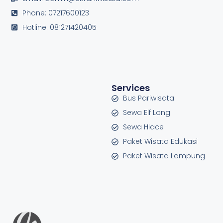
Phone: 07217600123
Hotline: 081271420405
Services
Bus Pariwisata
Sewa Elf Long
Sewa Hiace
Paket Wisata Edukasi
Paket Wisata Lampung