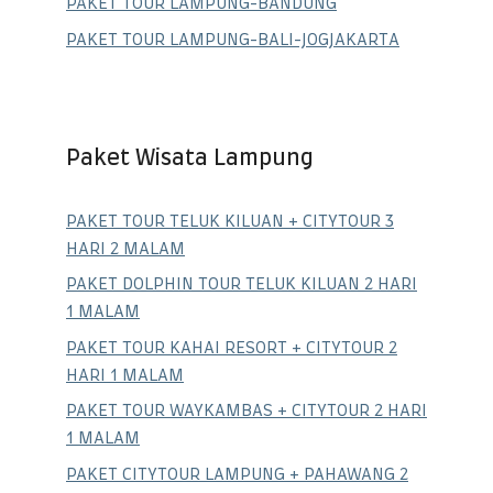
PAKET TOUR LAMPUNG-BANDUNG
PAKET TOUR LAMPUNG-BALI-JOGJAKARTA
Paket Wisata Lampung
PAKET TOUR TELUK KILUAN + CITYTOUR 3
HARI 2 MALAM
PAKET DOLPHIN TOUR TELUK KILUAN 2 HARI
1 MALAM
PAKET TOUR KAHAI RESORT + CITYTOUR 2
HARI 1 MALAM
PAKET TOUR WAYKAMBAS + CITYTOUR 2 HARI
1 MALAM
PAKET CITYTOUR LAMPUNG + PAHAWANG 2