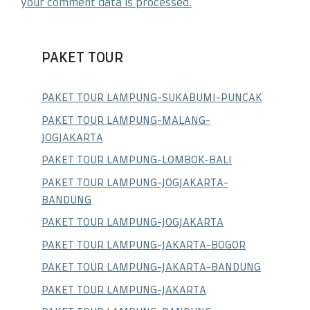
your comment data is processed.
PAKET TOUR
PAKET TOUR LAMPUNG-SUKABUMI-PUNCAK
PAKET TOUR LAMPUNG-MALANG-
JOGJAKARTA
PAKET TOUR LAMPUNG-LOMBOK-BALI
PAKET TOUR LAMPUNG-JOGJAKARTA-
BANDUNG
PAKET TOUR LAMPUNG-JOGJAKARTA
PAKET TOUR LAMPUNG-JAKARTA-BOGOR
PAKET TOUR LAMPUNG-JAKARTA-BANDUNG
PAKET TOUR LAMPUNG-JAKARTA