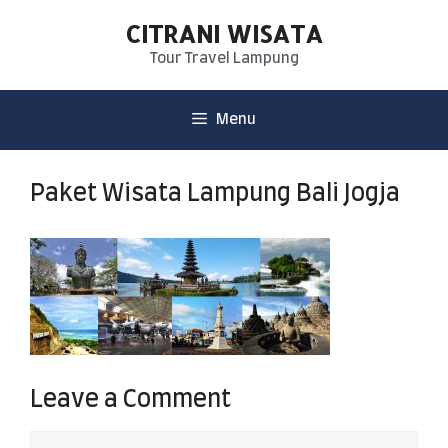
CITRANI WISATA
Tour Travel Lampung
Menu
Paket Wisata Lampung Bali Jogja
Leave a Comment