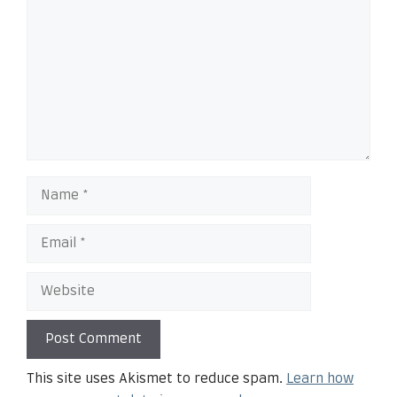
This site uses Akismet to reduce spam.
Learn how