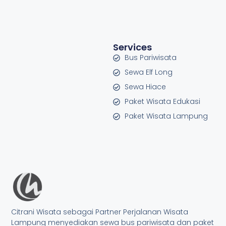
Services
Bus Pariwisata
Sewa Elf Long
Sewa Hiace
Paket Wisata Edukasi
Paket Wisata Lampung
Citrani Wisata sebagai Partner Perjalanan Wisata
Lampung menyediakan sewa bus pariwisata dan paket