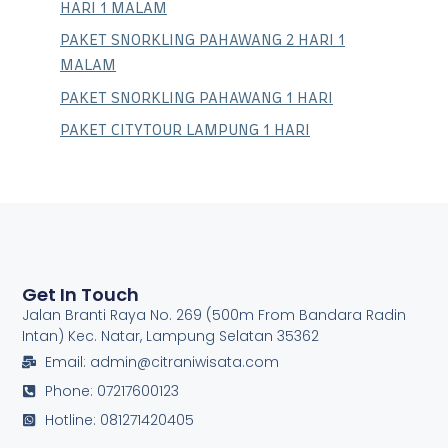
HARI 1 MALAM
PAKET SNORKLING PAHAWANG 2 HARI 1
MALAM
PAKET SNORKLING PAHAWANG 1 HARI
PAKET CITYTOUR LAMPUNG 1 HARI
Get In Touch
Jalan Branti Raya No. 269 (500m From Bandara Radin
Intan) Kec. Natar, Lampung Selatan 35362
Email: admin@citraniwisata.com
Phone: 07217600123
Hotline: 081271420405