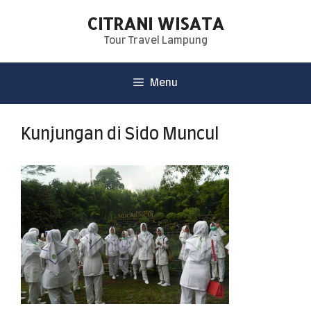
CITRANI WISATA
Tour Travel Lampung
Menu
Kunjungan di Sido Muncul