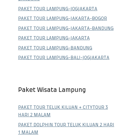
PAKET TOUR LAMPUNG-JOGJAKARTA
PAKET TOUR LAMPUNG-JAKARTA-BOGOR
PAKET TOUR LAMPUNG-JAKARTA-BANDUNG
PAKET TOUR LAMPUNG-JAKARTA
PAKET TOUR LAMPUNG-BANDUNG
PAKET TOUR LAMPUNG-BALI-JOGJAKARTA
Paket Wisata Lampung
PAKET TOUR TELUK KILUAN + CITYTOUR 3
HARI 2 MALAM
PAKET DOLPHIN TOUR TELUK KILUAN 2 HARI
1 MALAM