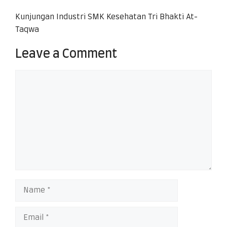
Kunjungan Industri SMK Kesehatan Tri Bhakti At-
Taqwa
Leave a Comment