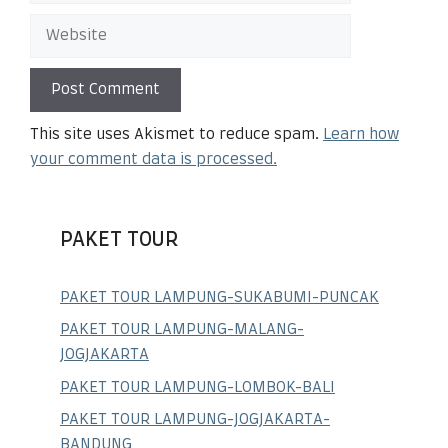
This site uses Akismet to reduce spam.
Learn how
your comment data is processed.
PAKET TOUR
PAKET TOUR LAMPUNG-SUKABUMI-PUNCAK
PAKET TOUR LAMPUNG-MALANG-
JOGJAKARTA
PAKET TOUR LAMPUNG-LOMBOK-BALI
PAKET TOUR LAMPUNG-JOGJAKARTA-
BANDUNG