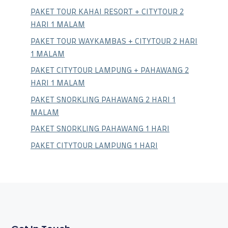
PAKET TOUR KAHAI RESORT + CITYTOUR 2
HARI 1 MALAM
PAKET TOUR WAYKAMBAS + CITYTOUR 2 HARI
1 MALAM
PAKET CITYTOUR LAMPUNG + PAHAWANG 2
HARI 1 MALAM
PAKET SNORKLING PAHAWANG 2 HARI 1
MALAM
PAKET SNORKLING PAHAWANG 1 HARI
PAKET CITYTOUR LAMPUNG 1 HARI