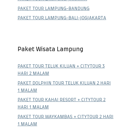
PAKET TOUR LAMPUNG-BANDUNG
PAKET TOUR LAMPUNG-BALI-JOGJAKARTA
Paket Wisata Lampung
PAKET TOUR TELUK KILUAN + CITYTOUR 3
HARI 2 MALAM
PAKET DOLPHIN TOUR TELUK KILUAN 2 HARI
1 MALAM
PAKET TOUR KAHAI RESORT + CITYTOUR 2
HARI 1 MALAM
PAKET TOUR WAYKAMBAS + CITYTOUR 2 HARI
1 MALAM