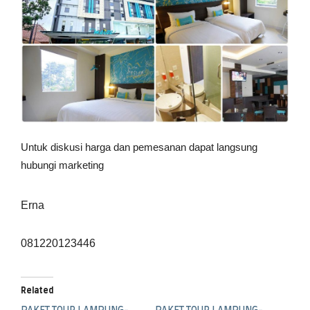
Untuk diskusi harga dan pemesanan dapat langsung
hubungi marketing
Erna
081220123446
Related