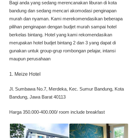
Bagi anda yang sedang merencanakan liburan di kota
bandung dan sedang mencari akomodasi penginapan
murah dan nyaman. Kami merekomendasikan beberapa
pilihan penginapan dengan budjet murah sampai hotel
berkelas bintang. Hotel yang kami rekomendasikan
merupakan hotel budjet bintang 2 dan 3 yang dapat di
gunakan untuk group-grup rombongan pelajar, intansi
maupun perusahaan
1. Meize Hotel
Jl. Sumbawa No.7, Merdeka, Kec. Sumur Bandung, Kota
Bandung, Jawa Barat 40113
Harga 350.000-400.000/ room include breakfast