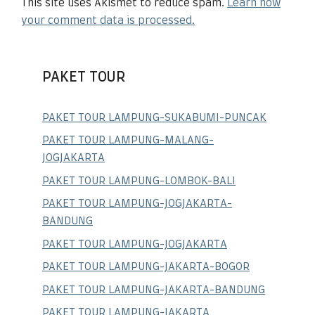
This site uses Akismet to reduce spam.
Learn how
your comment data is processed.
PAKET TOUR
PAKET TOUR LAMPUNG-SUKABUMI-PUNCAK
PAKET TOUR LAMPUNG-MALANG-
JOGJAKARTA
PAKET TOUR LAMPUNG-LOMBOK-BALI
PAKET TOUR LAMPUNG-JOGJAKARTA-
BANDUNG
PAKET TOUR LAMPUNG-JOGJAKARTA
PAKET TOUR LAMPUNG-JAKARTA-BOGOR
PAKET TOUR LAMPUNG-JAKARTA-BANDUNG
PAKET TOUR LAMPUNG-JAKARTA