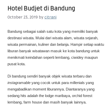
Hotel Budjet di Bandung
October 23, 2019
by
citrani
Bandung sebagai salah satu kota yang memiliki banyak
destinasi wisata. Mulai dari wisata alam, wisata sejarah,
wisata permainan, kuliner dan belanja. Hampir setiap waktu
liburan banyak wisatawan masuk ke kota bandung untuk
menikmati keindahan seperti lembang, ciwidey maupun
pusat kota.
Di bandung sendiri banyak objek wisata terbaru dan
instagramable
yang cocok untuk para millenials yang
mengabadikan moment liburannya. Diantaranya yang
sedang hits adalah the lodge maribaya, orchid forest
lembang, farm house dan masih banyak lainnya.