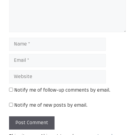
Notify me of follow-up comments by email.
Notify me of new posts by email.