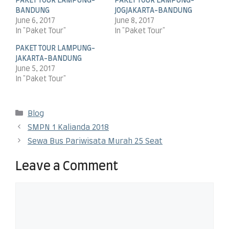
PAKET TOUR LAMPUNG-
PAKET TOUR LAMPUNG-
BANDUNG
JOGJAKARTA-BANDUNG
June 6, 2017
June 8, 2017
In "Paket Tour"
In "Paket Tour"
PAKET TOUR LAMPUNG-
JAKARTA-BANDUNG
June 5, 2017
In "Paket Tour"
Blog
SMPN 1 Kalianda 2018
Sewa Bus Pariwisata Murah 25 Seat
Leave a Comment