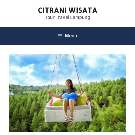
CITRANI WISATA
Tour Travel Lampung
Menu