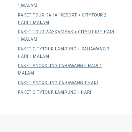
1 MALAM
PAKET TOUR KAHAI RESORT + CITYTOUR 2
HARI 1 MALAM
PAKET TOUR WAYKAMBAS + CITYTOUR 2 HARI
1 MALAM
PAKET CITYTOUR LAMPUNG + PAHAWANG 2
HARI 1 MALAM
PAKET SNORKLING PAHAWANG 2 HARI 1
MALAM
PAKET SNORKLING PAHAWANG 1 HARI
PAKET CITYTOUR LAMPUNG 1 HARI