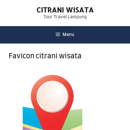
CITRANI WISATA
Tour Travel Lampung
Menu
Favicon citrani wisata