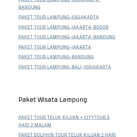
BANDUNG
PAKET TOUR LAMPUNG-JOGJAKARTA
PAKET TOUR LAMPUNG-JAKARTA-BOGOR
PAKET TOUR LAMPUNG-JAKARTA-BANDUNG
PAKET TOUR LAMPUNG-JAKARTA
PAKET TOUR LAMPUNG-BANDUNG
PAKET TOUR LAMPUNG-BALI-JOGJAKARTA
Paket Wisata Lampung
PAKET TOUR TELUK KILUAN + CITYTOUR 3
HARI 2 MALAM
PAKET DOLPHIN TOUR TELUK KILUAN 2 HARI