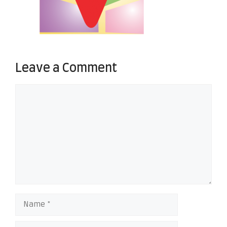
Leave a Comment