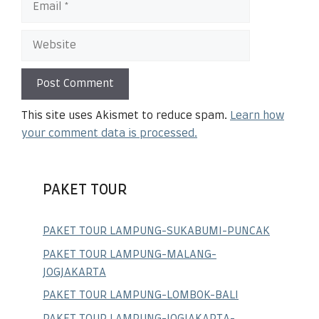
This site uses Akismet to reduce spam.
Learn how
your comment data is processed.
PAKET TOUR
PAKET TOUR LAMPUNG-SUKABUMI-PUNCAK
PAKET TOUR LAMPUNG-MALANG-
JOGJAKARTA
PAKET TOUR LAMPUNG-LOMBOK-BALI
PAKET TOUR LAMPUNG-JOGJAKARTA-