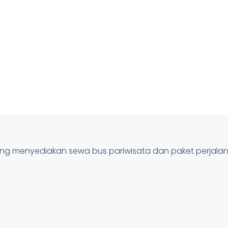
pung menyediakan sewa bus pariwisata dan paket perjal