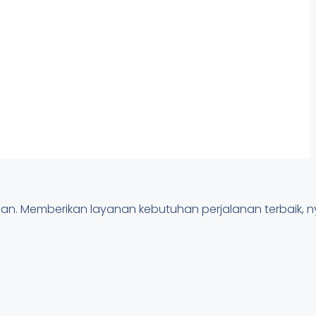
anan. Memberikan layanan kebutuhan perjalanan terbaik,