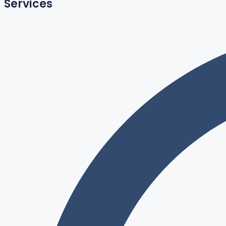
Services