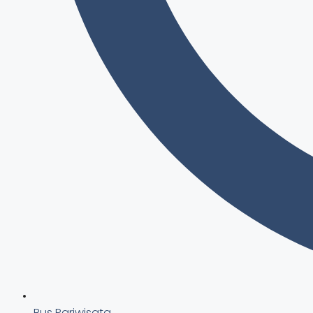
Bus Pariwisata