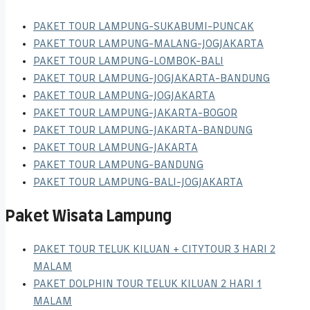
PAKET TOUR LAMPUNG-SUKABUMI-PUNCAK
PAKET TOUR LAMPUNG-MALANG-JOGJAKARTA
PAKET TOUR LAMPUNG-LOMBOK-BALI
PAKET TOUR LAMPUNG-JOGJAKARTA-BANDUNG
PAKET TOUR LAMPUNG-JOGJAKARTA
PAKET TOUR LAMPUNG-JAKARTA-BOGOR
PAKET TOUR LAMPUNG-JAKARTA-BANDUNG
PAKET TOUR LAMPUNG-JAKARTA
PAKET TOUR LAMPUNG-BANDUNG
PAKET TOUR LAMPUNG-BALI-JOGJAKARTA
Paket Wisata Lampung
PAKET TOUR TELUK KILUAN + CITYTOUR 3 HARI 2
MALAM
PAKET DOLPHIN TOUR TELUK KILUAN 2 HARI 1
MALAM