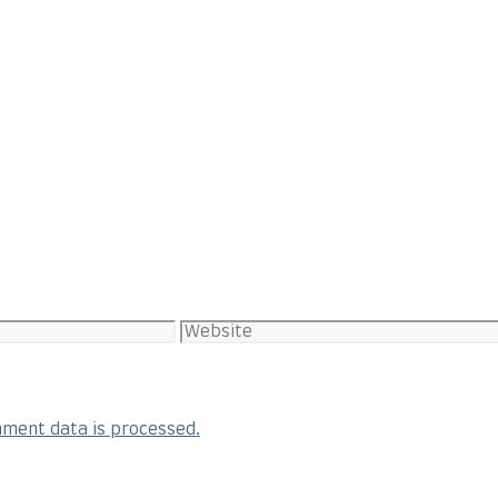
Website
ment data is processed.