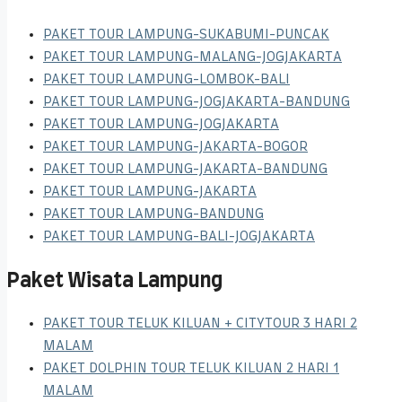
PAKET TOUR LAMPUNG-SUKABUMI-PUNCAK
PAKET TOUR LAMPUNG-MALANG-JOGJAKARTA
PAKET TOUR LAMPUNG-LOMBOK-BALI
PAKET TOUR LAMPUNG-JOGJAKARTA-BANDUNG
PAKET TOUR LAMPUNG-JOGJAKARTA
PAKET TOUR LAMPUNG-JAKARTA-BOGOR
PAKET TOUR LAMPUNG-JAKARTA-BANDUNG
PAKET TOUR LAMPUNG-JAKARTA
PAKET TOUR LAMPUNG-BANDUNG
PAKET TOUR LAMPUNG-BALI-JOGJAKARTA
Paket Wisata Lampung
PAKET TOUR TELUK KILUAN + CITYTOUR 3 HARI 2
MALAM
PAKET DOLPHIN TOUR TELUK KILUAN 2 HARI 1
MALAM