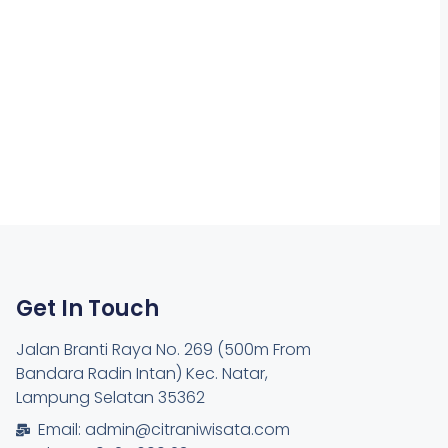
Get In Touch
Jalan Branti Raya No. 269 (500m From
Bandara Radin Intan) Kec. Natar,
Lampung Selatan 35362
Email: admin@citraniwisata.com