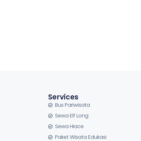
Services
Bus Pariwisata
Sewa Elf Long
Sewa Hiace
Paket Wisata Edukasi