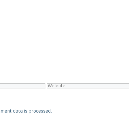
ment data is processed.