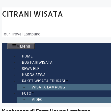
CITRANI WISATA
Tour Travel Lampung
Menu
HOME
BUS PARIWISATA
SEWA ELF
HARGA SEWA
PAKET WISATA EDUKASI
WISATA LAMPUNG
FOTO
VIDEO