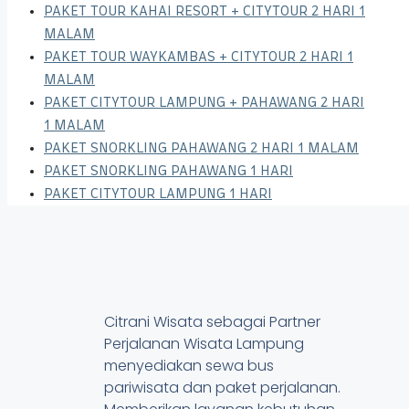
PAKET TOUR KAHAI RESORT + CITYTOUR 2 HARI 1
MALAM
PAKET TOUR WAYKAMBAS + CITYTOUR 2 HARI 1
MALAM
PAKET CITYTOUR LAMPUNG + PAHAWANG 2 HARI
1 MALAM
PAKET SNORKLING PAHAWANG 2 HARI 1 MALAM
PAKET SNORKLING PAHAWANG 1 HARI
PAKET CITYTOUR LAMPUNG 1 HARI
Citrani Wisata sebagai Partner
Perjalanan Wisata Lampung
menyediakan sewa bus
pariwisata dan paket perjalanan.