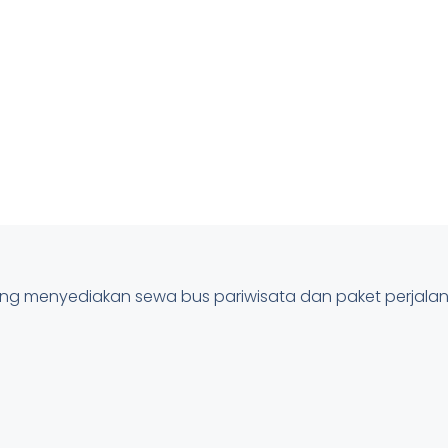
pung menyediakan sewa bus pariwisata dan paket perjal