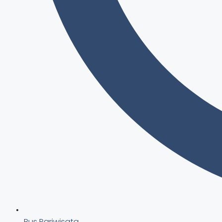
Bus Pariwisata