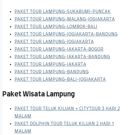
PAKET TOUR LAMPUNG-SUKABUMI-PUNCAK
PAKET TOUR LAMPUNG-MALANG-JOGJAKARTA
PAKET TOUR LAMPUNG-LOMBOK-BALI
PAKET TOUR LAMPUNG-JOGJAKARTA-BANDUNG
PAKET TOUR LAMPUNG-JOGJAKARTA
PAKET TOUR LAMPUNG-JAKARTA-BOGOR
PAKET TOUR LAMPUNG-JAKARTA-BANDUNG
PAKET TOUR LAMPUNG-JAKARTA
PAKET TOUR LAMPUNG-BANDUNG
PAKET TOUR LAMPUNG-BALI-JOGJAKARTA
Paket Wisata Lampung
PAKET TOUR TELUK KILUAN + CITYTOUR 3 HARI 2
MALAM
PAKET DOLPHIN TOUR TELUK KILUAN 2 HARI 1
MALAM