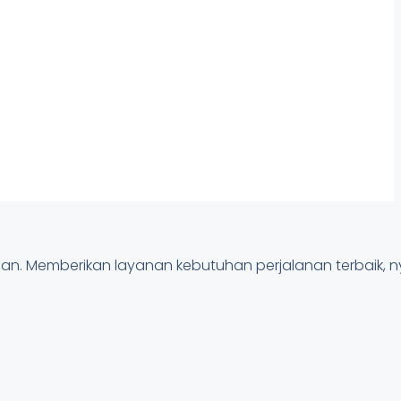
anan. Memberikan layanan kebutuhan perjalanan terbaik,