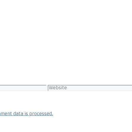
Website
ment data is processed.