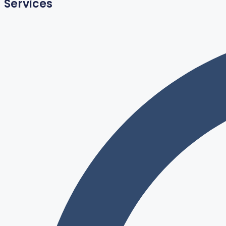
Services