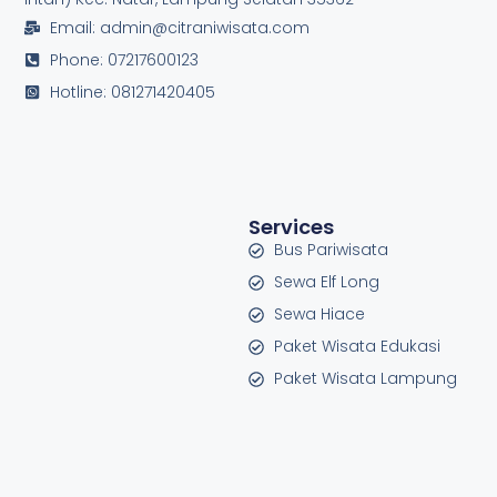
Email: admin@citraniwisata.com
Phone: 07217600123
Hotline: 081271420405
Services
Bus Pariwisata
Sewa Elf Long
Sewa Hiace
Paket Wisata Edukasi
Paket Wisata Lampung