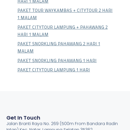
HARI 1 MALAM
PAKET TOUR WAYKAMBAS + CITYTOUR 2 HARI
1 MALAM
PAKET CITYTOUR LAMPUNG + PAHAWANG 2
HARI 1 MALAM
PAKET SNORKLING PAHAWANG 2 HARI 1
MALAM
PAKET SNORKLING PAHAWANG 1 HARI
PAKET CITYTOUR LAMPUNG 1 HARI
Get In Touch
Jalan Branti Raya No. 269 (500m From Bandara Radin
Intan) Kec. Natar, Lampung Selatan 35362