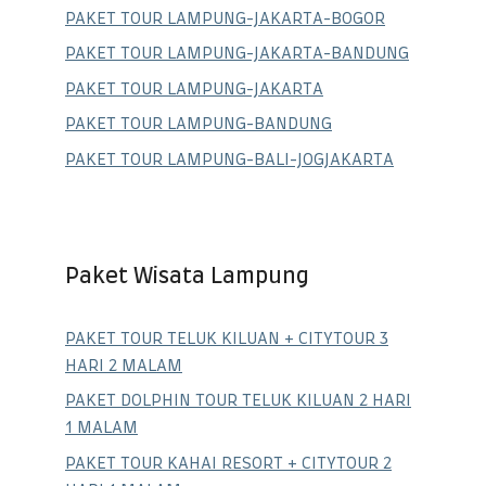
PAKET TOUR LAMPUNG-JAKARTA-BOGOR
PAKET TOUR LAMPUNG-JAKARTA-BANDUNG
PAKET TOUR LAMPUNG-JAKARTA
PAKET TOUR LAMPUNG-BANDUNG
PAKET TOUR LAMPUNG-BALI-JOGJAKARTA
Paket Wisata Lampung
PAKET TOUR TELUK KILUAN + CITYTOUR 3
HARI 2 MALAM
PAKET DOLPHIN TOUR TELUK KILUAN 2 HARI
1 MALAM
PAKET TOUR KAHAI RESORT + CITYTOUR 2