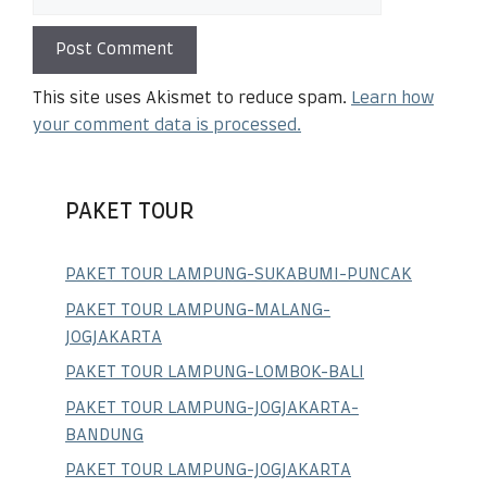
This site uses Akismet to reduce spam.
Learn how
your comment data is processed.
PAKET TOUR
PAKET TOUR LAMPUNG-SUKABUMI-PUNCAK
PAKET TOUR LAMPUNG-MALANG-
JOGJAKARTA
PAKET TOUR LAMPUNG-LOMBOK-BALI
PAKET TOUR LAMPUNG-JOGJAKARTA-
BANDUNG
PAKET TOUR LAMPUNG-JOGJAKARTA