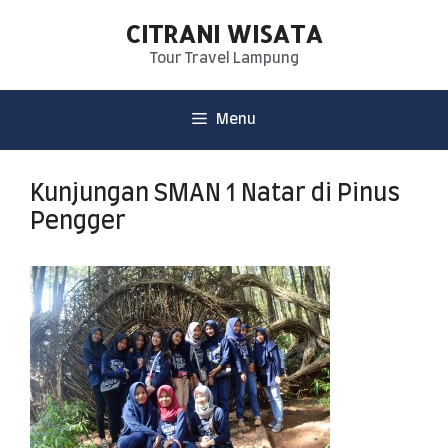
CITRANI WISATA
Tour Travel Lampung
Menu
Kunjungan SMAN 1 Natar di Pinus
Pengger