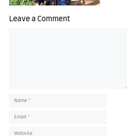
Leave a Comment