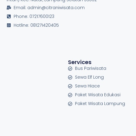
Email: admin@citraniwisata.com
Phone: 07217600123
Hotline: 081271420405
Services
Bus Pariwisata
Sewa Elf Long
Sewa Hiace
Paket Wisata Edukasi
Paket Wisata Lampung