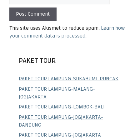
This site uses Akismet to reduce spam.
Learn how
your comment data is processed.
PAKET TOUR
PAKET TOUR LAMPUNG-SUKABUMI-PUNCAK
PAKET TOUR LAMPUNG-MALANG-
JOGJAKARTA
PAKET TOUR LAMPUNG-LOMBOK-BALI
PAKET TOUR LAMPUNG-JOGJAKARTA-
BANDUNG
PAKET TOUR LAMPUNG-JOGJAKARTA