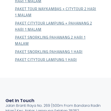
HARI 1 MALAM
PAKET TOUR WAYKAMBAS + CITYTOUR 2 HARI
1 MALAM
PAKET CITYTOUR LAMPUNG + PAHAWANG 2
HARI 1 MALAM
PAKET SNORKLING PAHAWANG 2 HARI 1
MALAM
PAKET SNORKLING PAHAWANG 1 HARI
PAKET CITYTOUR LAMPUNG 1 HARI
Get In Touch
Jalan Branti Raya No. 269 (500m From Bandara Radin
Intan) Kec. Natar, Lampung Selatan 35362