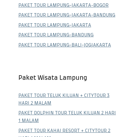
PAKET TOUR LAMPUNG-JAKARTA-BOGOR
PAKET TOUR LAMPUNG-JAKARTA-BANDUNG
PAKET TOUR LAMPUNG-JAKARTA
PAKET TOUR LAMPUNG-BANDUNG
PAKET TOUR LAMPUNG-BALI-JOGJAKARTA
Paket Wisata Lampung
PAKET TOUR TELUK KILUAN + CITYTOUR 3
HARI 2 MALAM
PAKET DOLPHIN TOUR TELUK KILUAN 2 HARI
1 MALAM
PAKET TOUR KAHAI RESORT + CITYTOUR 2