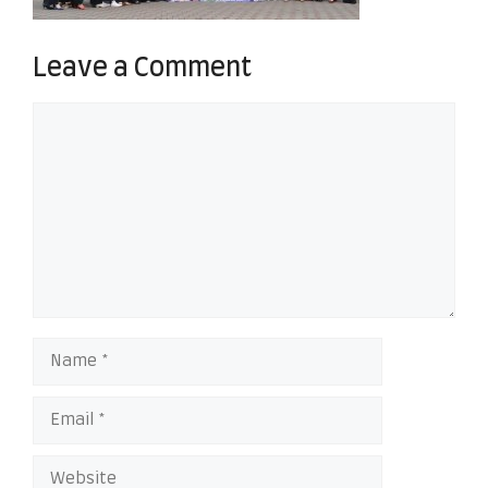
Leave a Comment