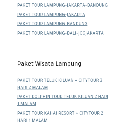
PAKET TOUR LAMPUNG-JAKARTA-BANDUNG
PAKET TOUR LAMPUNG-JAKARTA
PAKET TOUR LAMPUNG-BANDUNG
PAKET TOUR LAMPUNG-BALI-JOGJAKARTA
Paket Wisata Lampung
PAKET TOUR TELUK KILUAN + CITYTOUR 3
HARI 2 MALAM
PAKET DOLPHIN TOUR TELUK KILUAN 2 HARI
1 MALAM
PAKET TOUR KAHAI RESORT + CITYTOUR 2
HARI 1 MALAM