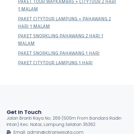
PAKET TOUR WAYKAMBAS + CITYTOUR 2 HARI
1 MALAM
PAKET CITYTOUR LAMPUNG + PAHAWANG 2
HARI 1 MALAM
PAKET SNORKLING PAHAWANG 2 HARI 1
MALAM
PAKET SNORKLING PAHAWANG 1 HARI
PAKET CITYTOUR LAMPUNG 1 HARI
Get In Touch
Jalan Branti Raya No. 269 (500m From Bandara Radin
Intan) Kec. Natar, Lampung Selatan 35362
Email: admin@citraniwisata.com