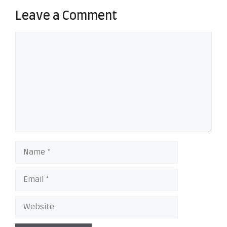
Leave a Comment