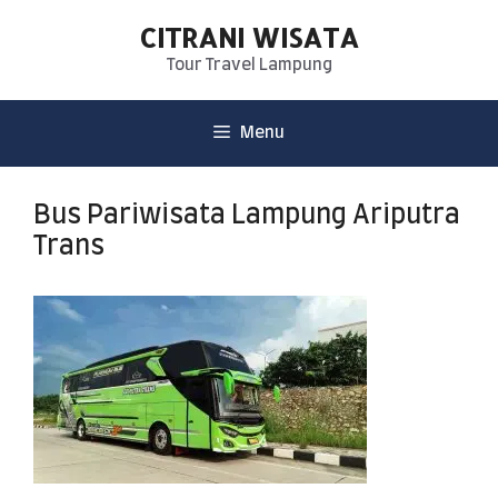
CITRANI WISATA
Tour Travel Lampung
Menu
Bus Pariwisata Lampung Ariputra
Trans