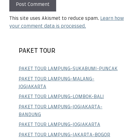
This site uses Akismet to reduce spam.
Learn how
your comment data is processed.
PAKET TOUR
PAKET TOUR LAMPUNG-SUKABUMI-PUNCAK
PAKET TOUR LAMPUNG-MALANG-
JOGJAKARTA
PAKET TOUR LAMPUNG-LOMBOK-BALI
PAKET TOUR LAMPUNG-JOGJAKARTA-
BANDUNG
PAKET TOUR LAMPUNG-JOGJAKARTA
PAKET TOUR LAMPUNG-JAKARTA-BOGOR