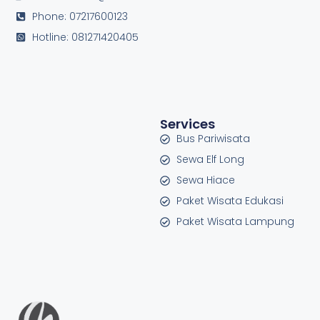
Phone: 07217600123
Hotline: 081271420405
Services
Bus Pariwisata
Sewa Elf Long
Sewa Hiace
Paket Wisata Edukasi
Paket Wisata Lampung